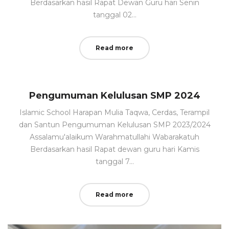
Berdasarkan hasil Rapat Dewan Guru hari Senin
tanggal 02…
Read more
Pengumuman Kelulusan SMP 2024
Islamic School Harapan Mulia Taqwa, Cerdas, Terampil
dan Santun Pengumuman Kelulusan SMP 2023/2024
Assalamu'alaikum Warahmatullahi Wabarakatuh
Berdasarkan hasil Rapat dewan guru hari Kamis
tanggal 7…
Read more