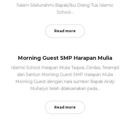
Salam Silaturrahmi Bapak/Ibu Orang Tua Islamic
School…
Read more
Morning Guest SMP Harapan Mulia
Islamic School Harapan Mulia Taqwa, Cerdas, Terampil
dan Santun Morning Guest SMP Harapan Mulia
Morning Guest dengan nara sumber Bapak Andy
Muharyo telah dilaksanakan pada…
Read more