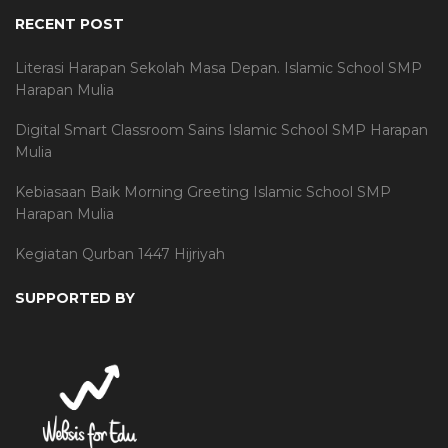
RECENT POST
Literasi Harapan Sekolah Masa Depan. Islamic School SMP
Harapan Mulia
Digital Smart Classroom Sains Islamic School SMP Harapan
Mulia
Kebiasaan Baik Morning Greeting Islamic School SMP
Harapan Mulia
Kegiatan Qurban 1447 Hijriyah
SUPPORTED BY