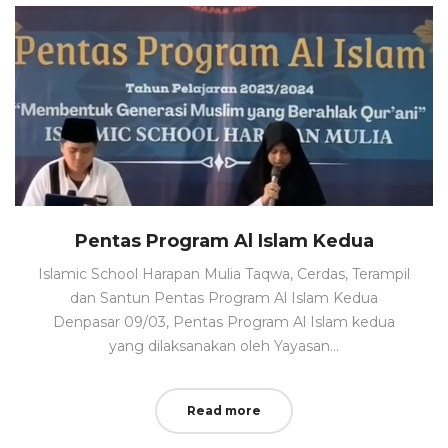
Pentas Program Al Islam Kedua
Islamic School Harapan Mulia Taqwa, Cerdas, Terampil
dan Santun Pentas Program Al Islam Kedua
Denpasar 09/03, Pentas Program Al Islam kedua
yang dilaksanakan oleh Yayasan…
Read more