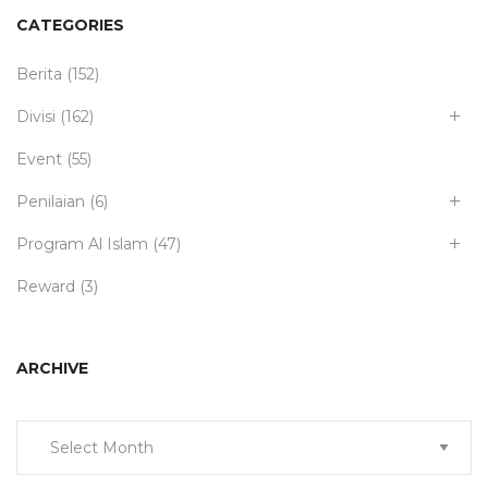
CATEGORIES
Berita
(152)
Divisi
(162)
Event
(55)
Penilaian
(6)
Program Al Islam
(47)
Reward
(3)
ARCHIVE
Archive