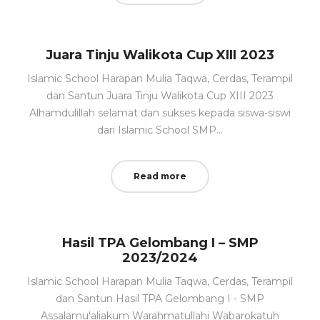
Juara Tinju Walikota Cup XIII 2023
Islamic School Harapan Mulia Taqwa, Cerdas, Terampil
dan Santun Juara Tinju Walikota Cup XIII 2023
Alhamdulillah selamat dan sukses kepada siswa-siswi
dari Islamic School SMP…
Read more
Hasil TPA Gelombang I – SMP
2023/2024
Islamic School Harapan Mulia Taqwa, Cerdas, Terampil
dan Santun Hasil TPA Gelombang I - SMP
Assalamu'aliakum Warahmatullahi Wabarokatuh