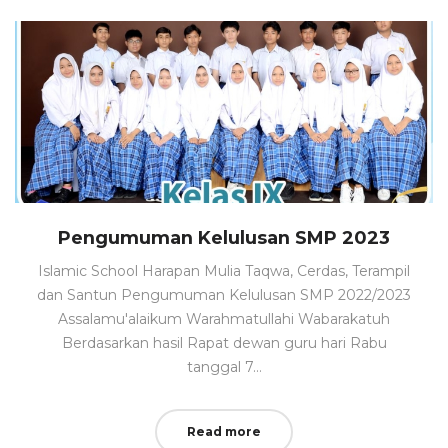
Pengumuman Kelulusan SMP 2023
Islamic School Harapan Mulia Taqwa, Cerdas, Terampil
dan Santun Pengumuman Kelulusan SMP 2022/2023
Assalamu'alaikum Warahmatullahi Wabarakatuh
Berdasarkan hasil Rapat dewan guru hari Rabu
tanggal 7…
Read more