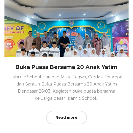
Buka Puasa Bersama 20 Anak Yatim
Islamic School Harapan Mulia Taqwa, Cerdas, Terampil
dan Santun Buka Puasa Bersama 20 Anak Yatim
Denpasar 26/03, Kegiatan buka puasa bersama
keluarga besar Islamic School…
Read more