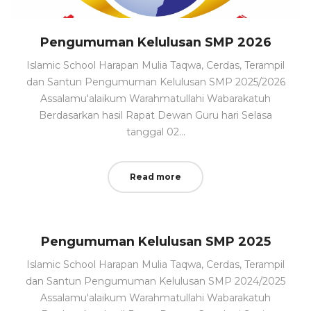
Pengumuman Kelulusan SMP 2026
Islamic School Harapan Mulia Taqwa, Cerdas, Terampil
dan Santun Pengumuman Kelulusan SMP 2025/2026
Assalamu'alaikum Warahmatullahi Wabarakatuh
Berdasarkan hasil Rapat Dewan Guru hari Selasa
tanggal 02…
Read more
Pengumuman Kelulusan SMP 2025
Islamic School Harapan Mulia Taqwa, Cerdas, Terampil
dan Santun Pengumuman Kelulusan SMP 2024/2025
Assalamu'alaikum Warahmatullahi Wabarakatuh