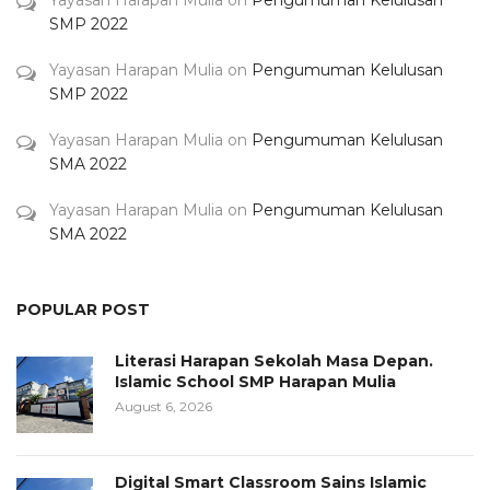
SMP 2022
Yayasan Harapan Mulia
on
Pengumuman Kelulusan
SMP 2022
Yayasan Harapan Mulia
on
Pengumuman Kelulusan
SMA 2022
Yayasan Harapan Mulia
on
Pengumuman Kelulusan
SMA 2022
POPULAR POST
Literasi Harapan Sekolah Masa Depan.
Islamic School SMP Harapan Mulia
August 6, 2026
Digital Smart Classroom Sains Islamic