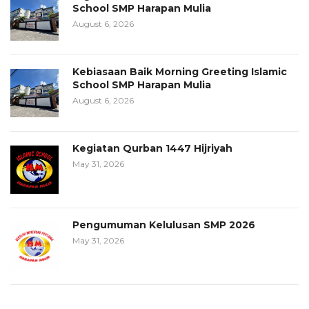
School SMP Harapan Mulia
August 6, 2026
Kebiasaan Baik Morning Greeting Islamic
School SMP Harapan Mulia
August 6, 2026
Kegiatan Qurban 1447 Hijriyah
May 31, 2026
Pengumuman Kelulusan SMP 2026
May 31, 2026