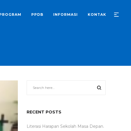
PROGRAM
PPDB
INFORMASI
KONTAK
RECENT POSTS
Literasi Harapan Sekolah Masa Depan.