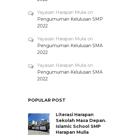
Yayasan Harapan Mulia
on
Pengumuman Kelulusan SMP
2022
Yayasan Harapan Mulia
on
Pengumuman Kelulusan SMA
2022
Yayasan Harapan Mulia
on
Pengumuman Kelulusan SMA
2022
POPULAR POST
Literasi Harapan
Sekolah Masa Depan.
Islamic School SMP
Harapan Mulia