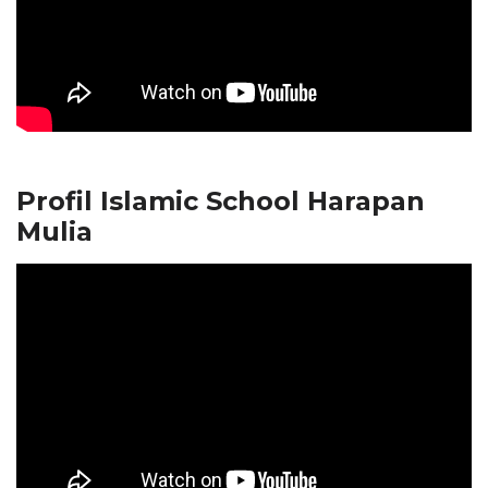
Profil Islamic School Harapan
Mulia