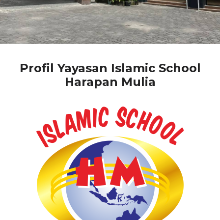
Profil Yayasan Islamic School
Harapan Mulia