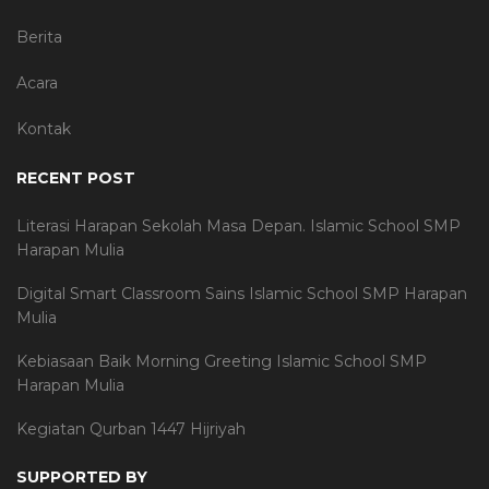
Berita
Acara
Kontak
RECENT POST
Literasi Harapan Sekolah Masa Depan. Islamic School SMP
Harapan Mulia
Digital Smart Classroom Sains Islamic School SMP Harapan
Mulia
Kebiasaan Baik Morning Greeting Islamic School SMP
Harapan Mulia
Kegiatan Qurban 1447 Hijriyah
SUPPORTED BY