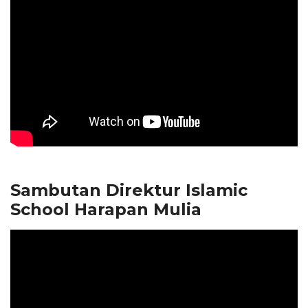
Sambutan Direktur Islamic
School Harapan Mulia