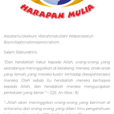
Assalamu’alaikum Warahmatullahi Wabarokatuh
Bismillaahirrahmaannirrahiim
Salam Silaturrahmi,
“Dan hendaklah takut kepada Allah, orang-orang yang
seandainya meninggalkan di belakang mereka, anak-anak
yang lemah, yang mereka kuatir terhadap (kesejahteraan)
mereka. Oleh sebab itu hendaklah mereka bertaqwa
kepada Allah, dan hendaklah mereka mengucapkan
perkataan yang benar.” – (QS. An Nisa : 9)
“…Allah akan meninggikan orang-orang yang beriman di
antaramu dan orang-orang yang diberi ilmu pengetahuan