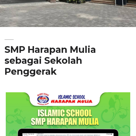
SMP Harapan Mulia
sebagai Sekolah
Penggerak