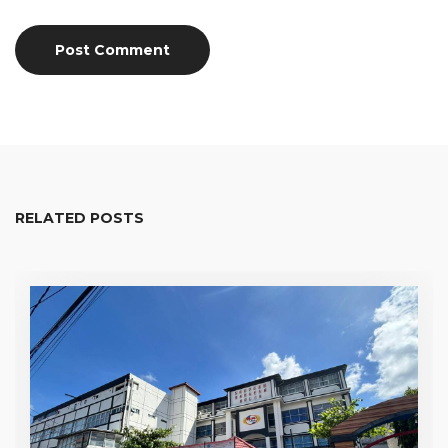
RELATED POSTS