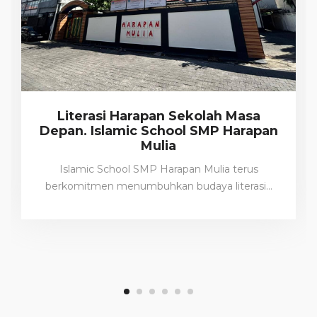
Literasi Harapan Sekolah Masa
Depan. Islamic School SMP Harapan
Mulia
Islamic School SMP Harapan Mulia terus
berkomitmen menumbuhkan budaya literasi…