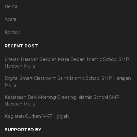
Berita
Acara
Kontak
RECENT POST
Literasi Harapan Sekolah Masa Depan. Islamic School SMP
Harapan Mulia
Digital Smart Classroom Sains Islamic School SMP Harapan
Mulia
Kebiasaan Baik Morning Greeting Islamic School SMP
Harapan Mulia
Kegiatan Qurban 1447 Hijriyah
SUPPORTED BY