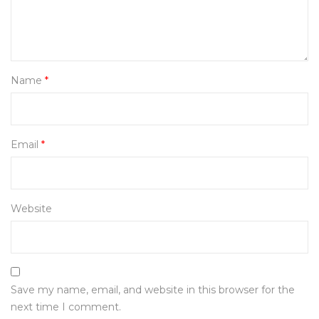
Name
*
Email
*
Website
Save my name, email, and website in this browser for the
next time I comment.