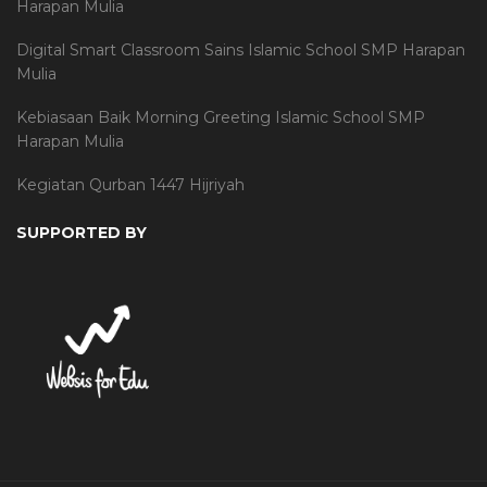
Harapan Mulia
Digital Smart Classroom Sains Islamic School SMP Harapan
Mulia
Kebiasaan Baik Morning Greeting Islamic School SMP
Harapan Mulia
Kegiatan Qurban 1447 Hijriyah
SUPPORTED BY