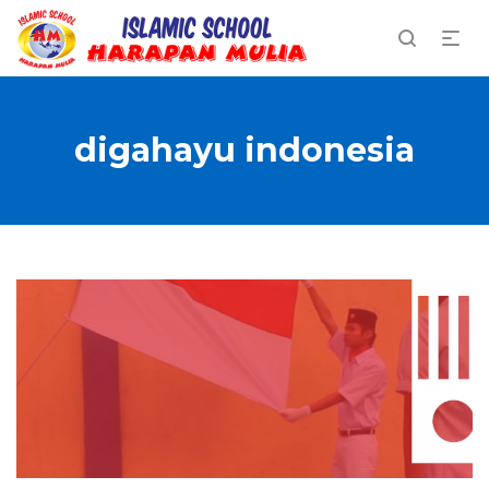
digahayu indonesia