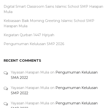
Digital Smart Classroom Sains Islamic School SMP Harapan
Mulia
Kebiasaan Baik Morning Greeting Islamic School SMP
Harapan Mulia
Kegiatan Qurban 1447 Hijriyah
Pengumuman Kelulusan SMP 2026
RECENT COMMENTS
Yayasan Harapan Mulia
on
Pengumuman Kelulusan
SMA 2022
Yayasan Harapan Mulia
on
Pengumuman Kelulusan
SMP 2022
Yayasan Harapan Mulia
on
Pengumuman Kelulusan