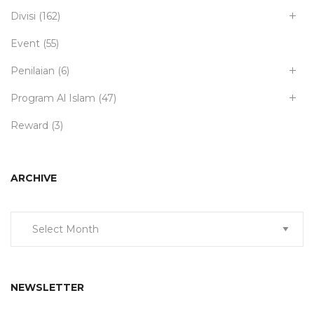
Divisi
(162)
Event
(55)
Penilaian
(6)
Program Al Islam
(47)
Reward
(3)
ARCHIVE
Archive
NEWSLETTER