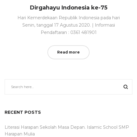
Dirgahayu Indonesia ke-75
Hari Kemerdekaan Republik Indonesia pada hari
Senin, tanggal 17 Agustus 2020. | Informasi
Pendaftaran : 0361 481901
Read more
RECENT POSTS
Literasi Harapan Sekolah Masa Depan. Islamic School SMP
Harapan Mulia