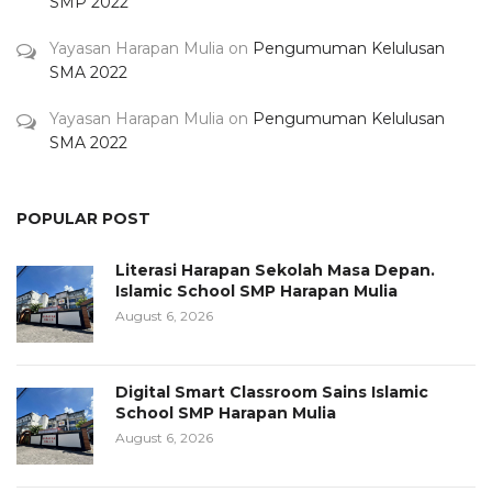
SMP 2022
Yayasan Harapan Mulia
on
Pengumuman Kelulusan
SMA 2022
Yayasan Harapan Mulia
on
Pengumuman Kelulusan
SMA 2022
POPULAR POST
Literasi Harapan Sekolah Masa Depan.
Islamic School SMP Harapan Mulia
August 6, 2026
Digital Smart Classroom Sains Islamic
School SMP Harapan Mulia
August 6, 2026