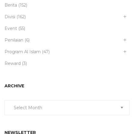
Berita
(152)
Divisi
(162)
Event
(55)
Penilaian
(6)
Program Al Islam
(47)
Reward
(3)
ARCHIVE
Archive
NEWSLETTER