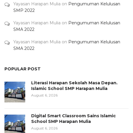
Yayasan Harapan Mulia
on
Pengumuman Kelulusan
SMP 2022
Yayasan Harapan Mulia
on
Pengumuman Kelulusan
SMA 2022
Yayasan Harapan Mulia
on
Pengumuman Kelulusan
SMA 2022
POPULAR POST
Literasi Harapan Sekolah Masa Depan.
Islamic School SMP Harapan Mulia
August 6, 2026
Digital Smart Classroom Sains Islamic
School SMP Harapan Mulia
August 6, 2026