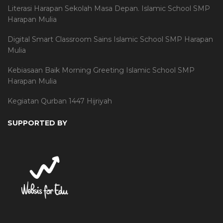
Literasi Harapan Sekolah Masa Depan. Islamic School SMP
Harapan Mulia
Digital Smart Classroom Sains Islamic School SMP Harapan
Mulia
Kebiasaan Baik Morning Greeting Islamic School SMP
Harapan Mulia
Kegiatan Qurban 1447 Hijriyah
SUPPORTED BY