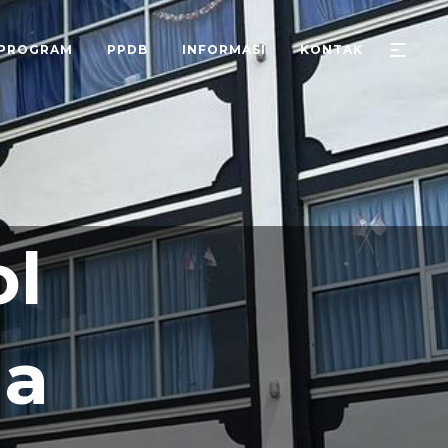
PROGRAM
PPDB
INFORMASI
KONTAK