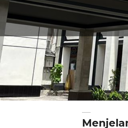
Menjela