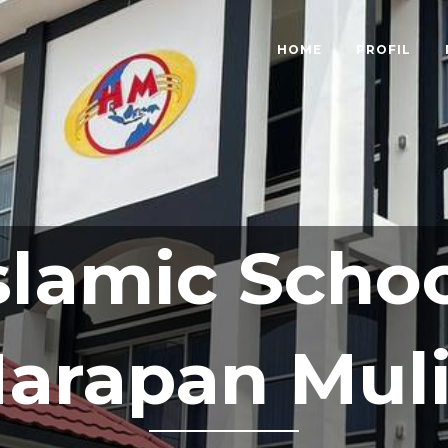
HOME
PROFIL