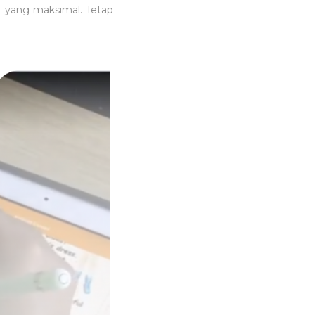
 yang maksimal. Tetap