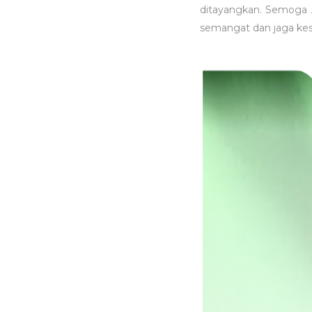
ditayangkan. Semoga 
semangat dan jaga ke