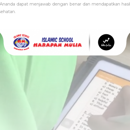
Ananda dapat menjawab dengan benar dan mendapatkan hasil
sehatan.