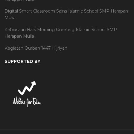
Digital Smart Classroom Sains Islamic School SMP Harapan
Mulia
Kebiasaan Baik Morning Greeting Islamic School SMP
Harapan Mulia
Kegiatan Qurban 1447 Hijriyah
SUPPORTED BY