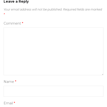
Leave a Reply
Your email address will not be published.
Required fields are marked
*
Comment
*
Name
*
Email
*