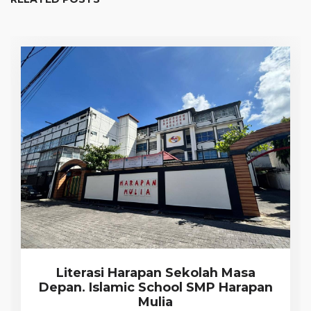
Literasi Harapan Sekolah Masa
Depan. Islamic School SMP Harapan
Mulia