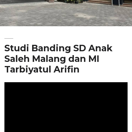
Studi Banding SD Anak
Saleh Malang dan MI
Tarbiyatul Arifin