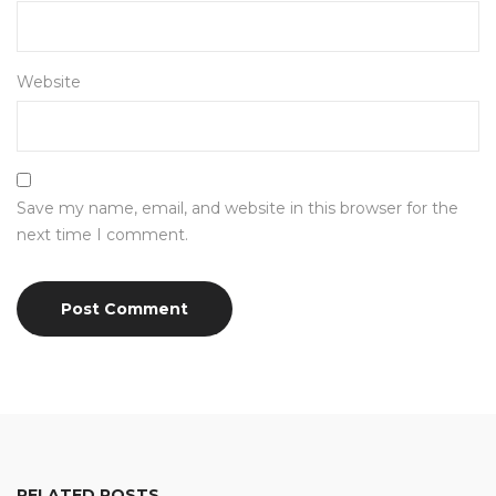
Website
Save my name, email, and website in this browser for the
next time I comment.
RELATED POSTS