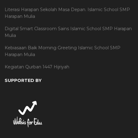
Literasi Harapan Sekolah Masa Depan. Islamic School SMP
Harapan Mulia
Digital Smart Classroom Sains Islamic School SMP Harapan
Mulia
Kebiasaan Baik Morning Greeting Islamic School SMP
Harapan Mulia
Kegiatan Qurban 1447 Hijriyah
SUPPORTED BY