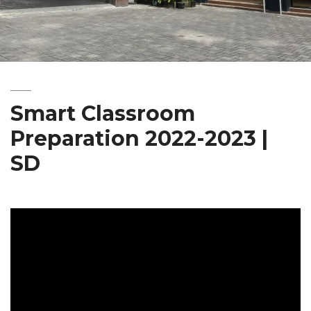
Smart Classroom
Preparation 2022-2023 |
SD