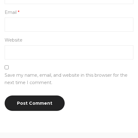
Email
*
Website
Save my name, email, and website in this browser for the
next time I comment.