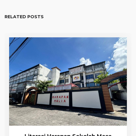
RELATED POSTS