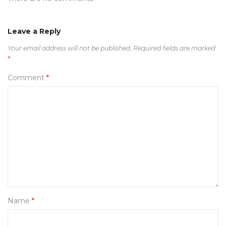
Leave a Reply
Your email address will not be published.
Required fields are marked
*
Comment
*
Name
*