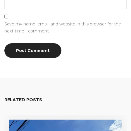
Save my name, email, and website in this browser for the
next time I comment.
RELATED POSTS