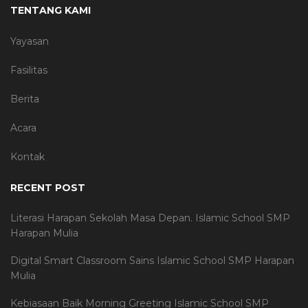
TENTANG KAMI
Yayasan
Fasilitas
Berita
Acara
Kontak
RECENT POST
Literasi Harapan Sekolah Masa Depan. Islamic School SMP
Harapan Mulia
Digital Smart Classroom Sains Islamic School SMP Harapan
Mulia
Kebiasaan Baik Morning Greeting Islamic School SMP