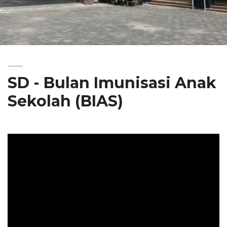
SD - Bulan Imunisasi Anak
Sekolah (BIAS)