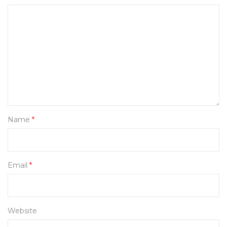
Name
*
Email
*
Website