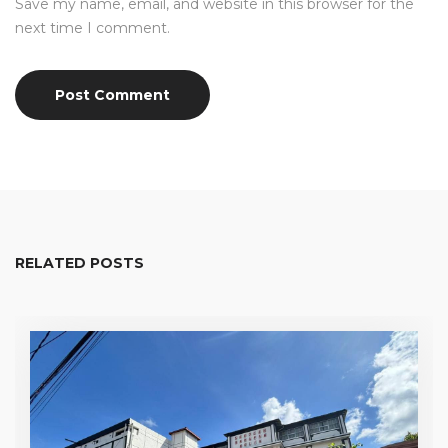
Save my name, email, and website in this browser for the
next time I comment.
RELATED POSTS