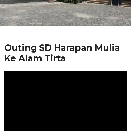
Outing SD Harapan Mulia
Ke Alam Tirta