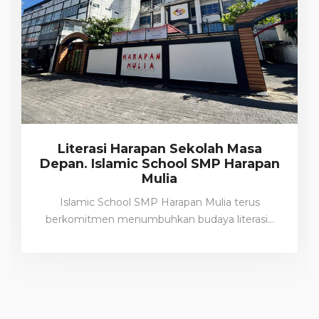
Literasi Harapan Sekolah Masa
Depan. Islamic School SMP Harapan
Mulia
Islamic School SMP Harapan Mulia terus
berkomitmen menumbuhkan budaya literasi…