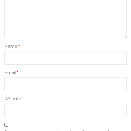
Name
*
Email
*
Website