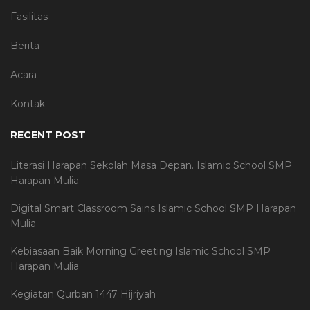
Fasilitas
Berita
Acara
Kontak
RECENT POST
Literasi Harapan Sekolah Masa Depan. Islamic School SMP
Harapan Mulia
Digital Smart Classroom Sains Islamic School SMP Harapan
Mulia
Kebiasaan Baik Morning Greeting Islamic School SMP
Harapan Mulia
Kegiatan Qurban 1447 Hijriyah