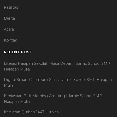
Fasilitas
Berita
Acara
Kontak
RECENT POST
Literasi Harapan Sekolah Masa Depan. Islamic School SMP
Harapan Mulia
Digital Smart Classroom Sains Islamic School SMP Harapan
Mulia
Kebiasaan Baik Morning Greeting Islamic School SMP
Harapan Mulia
Kegiatan Qurban 1447 Hijriyah