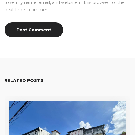
Save my name, email, and website in this browser for the
next time I comment.
RELATED POSTS