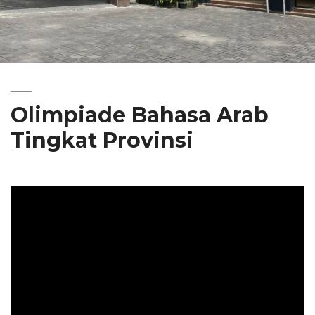
Olimpiade Bahasa Arab
Tingkat Provinsi