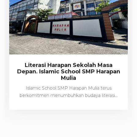
Literasi Harapan Sekolah Masa
Depan. Islamic School SMP Harapan
Mulia
Islamic School SMP Harapan Mulia terus
berkomitmen menumbuhkan budaya literasi…