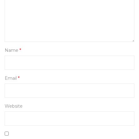
Name
*
Email
*
Website