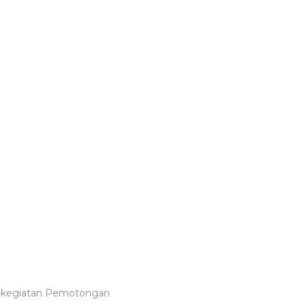
kan kegiatan Pemotongan