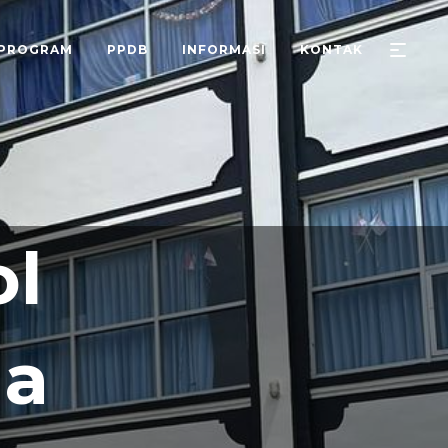
PROGRAM
PPDB
INFORMASI
KONTAK