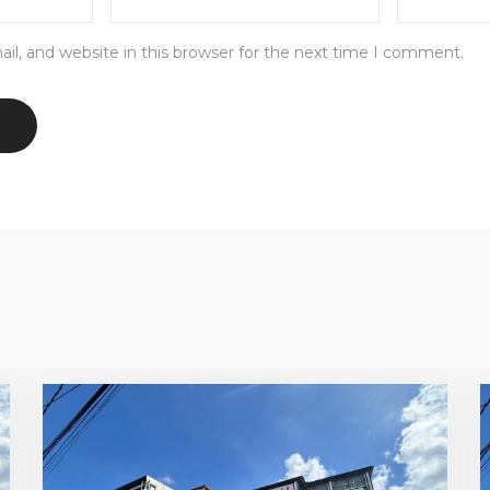
l, and website in this browser for the next time I comment.