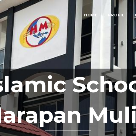
HOME
PROFIL