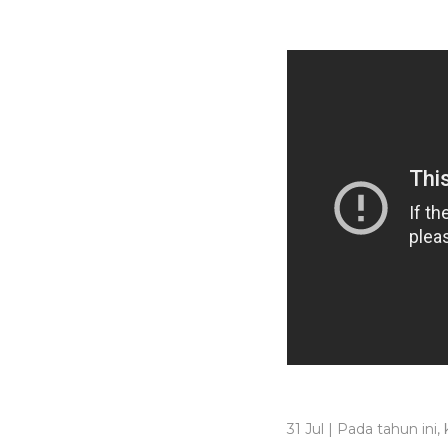
31 Jul | Pada tahun in