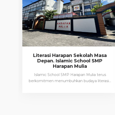
Literasi Harapan Sekolah Masa
Depan. Islamic School SMP
Harapan Mulia
Islamic School SMP Harapan Mulia terus
berkomitmen menumbuhkan budaya literasi…