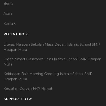
Berita
Acara
Kontak
RECENT POST
Literasi Harapan Sekolah Masa Depan. Islamic School SMP
Harapan Mulia
Digital Smart Classroom Sains Islamic School SMP Harapan
Mulia
Kebiasaan Baik Morning Greeting Islamic School SMP
Harapan Mulia
Kegiatan Qurban 1447 Hijriyah
SUPPORTED BY