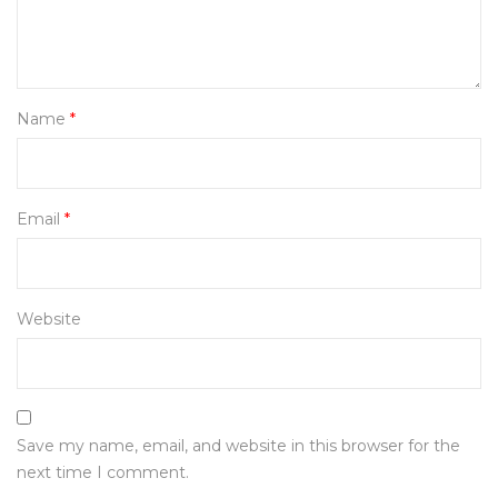
Name
*
Email
*
Website
Save my name, email, and website in this browser for the
next time I comment.