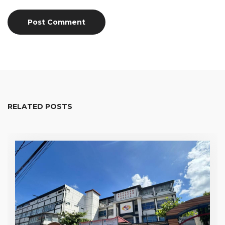
RELATED POSTS