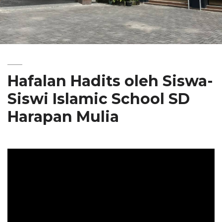
Hafalan Hadits oleh Siswa-
Siswi Islamic School SD
Harapan Mulia