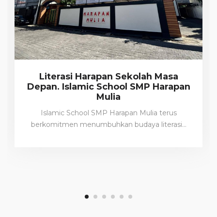
Literasi Harapan Sekolah Masa
Depan. Islamic School SMP Harapan
Mulia
Islamic School SMP Harapan Mulia terus
berkomitmen menumbuhkan budaya literasi…