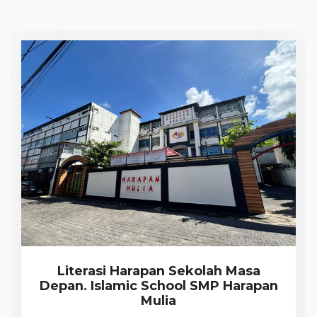
Literasi Harapan Sekolah Masa
Depan. Islamic School SMP Harapan
Mulia