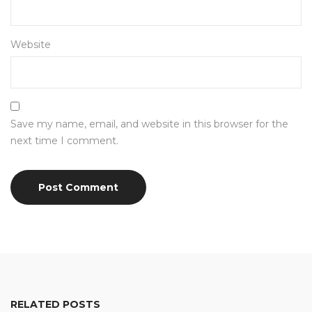
Website
Save my name, email, and website in this browser for the
next time I comment.
RELATED POSTS