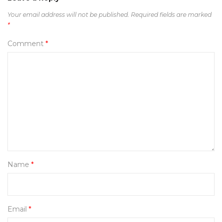
Your email address will not be published.
Required fields are marked
*
Comment
*
Name
*
Email
*