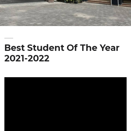
Best Student Of The Year
2021-2022