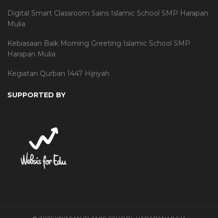
Digital Smart Classroom Sains Islamic School SMP Harapan
Mulia
Kebiasaan Baik Morning Greeting Islamic School SMP
Harapan Mulia
Kegiatan Qurban 1447 Hijriyah
SUPPORTED BY